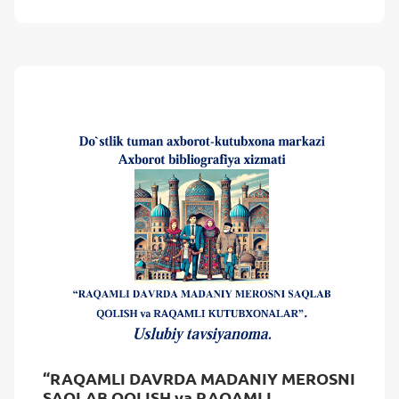
“RAQAMLI DAVRDA MADANIY MEROSNI
SAQLAB QOLISH va RAQAMLI