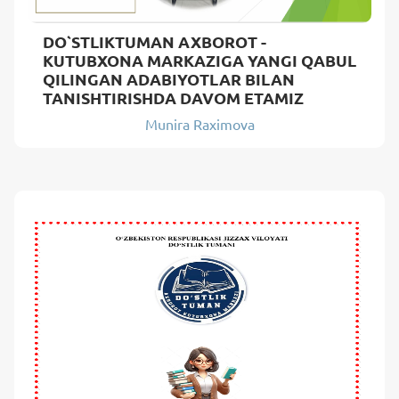
DO`STLIKTUMAN AXBOROT -
KUTUBXONA MARKAZIGA YANGI QABUL
QILINGAN ADABIYOTLAR BILAN
TANISHTIRISHDA DAVOM ETAMIZ
Munira Raximova