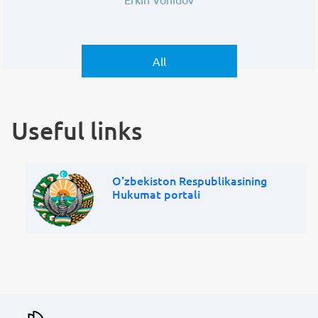
All
Useful links
O'zbekiston Respublikasining
Hukumat portali